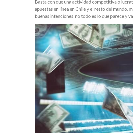
Basta con que una actividad competitiva o lucrati
apuestas en línea en Chile y el resto del mundo,
buenas intenciones, no todo es lo que parece y va