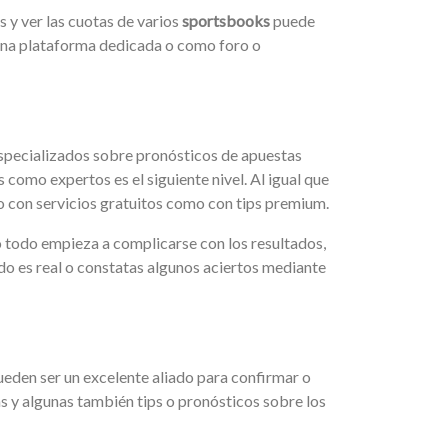
 y ver las cuotas de varios
sportsbooks
puede
e una plataforma dedicada o como foro o
especializados sobre pronósticos de apuestas
como expertos es el siguiente nivel. Al igual que
to con servicios gratuitos como con tips premium.
o todo empieza a complicarse con los resultados,
ado es real o constatas algunos aciertos mediante
ueden ser un excelente aliado para confirmar o
as y algunas también tips o pronósticos sobre los