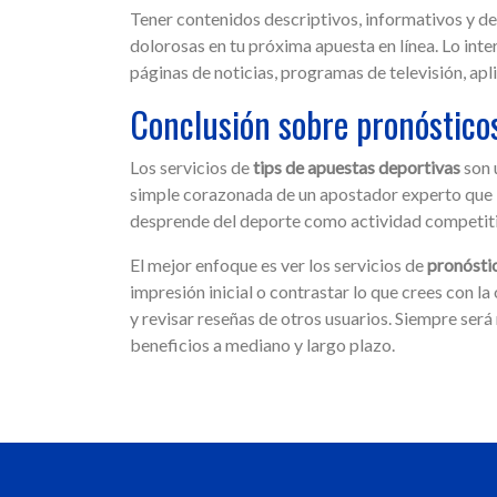
Tener contenidos descriptivos, informativos y de 
dolorosas en tu próxima apuesta en línea. Lo int
páginas de noticias, programas de televisión, apli
Conclusión sobre pronóstico
Los servicios de
tips de apuestas deportivas
son 
simple corazonada de un apostador experto que b
desprende del deporte como actividad competiti
El mejor enfoque es ver los servicios de
pronósti
impresión inicial o contrastar lo que crees con la
y revisar reseñas de otros usuarios. Siempre será
beneficios a mediano y largo plazo.