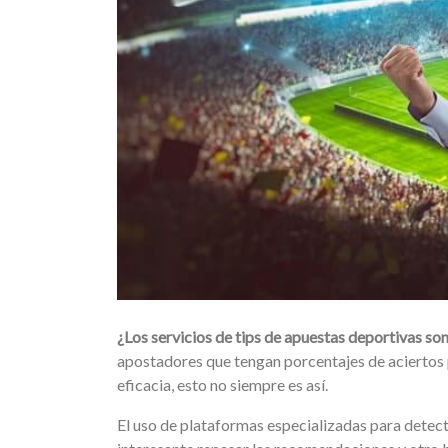
¿Los servicios de tips de apuestas deportivas son
apostadores que tengan porcentajes de aciertos p
eficacia, esto no siempre es así.
El uso de plataformas especializadas para detect