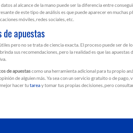
datos al alcance de la mano puede ser la diferencia entre conseguir
eresante de este tipo de análisis es que puede aparecer en muchas
caciones móviles, redes sociales, etc.
s de apuestas
útiles pero no se trata de ciencia exacta. El proceso puede ser de 
rinda sus recomendaciones, pero la realidad es que las apuestas 
va.
cos de apuestas
como una herramienta adicional para tu propio anál
 opinión de alguien más. Ya sea con un servicio gratuito o de pago, 
 mejor hacer tu
tarea
y tomar tus propias decisiones, pero consulta