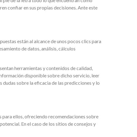
 pie de la letra todo lo que encuentran como
ren confiar en sus propias decisiones. Ante este
apuestas están al alcance de unos pocos clics para
samiento de datos, análisis, cálculos
esentan herramientas y contenidos de calidad,
información disponible sobre dicho servicio, leer
 dudas sobre la eficacia de las predicciones y lo
es para ellos, ofreciendo recomendaciones sobre
potencial. En el caso de los sitios de consejos y