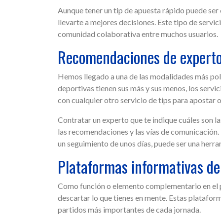
Aunque tener un tip de apuesta rápido puede ser 
llevarte a mejores decisiones. Este tipo de serv
comunidad colaborativa entre muchos usuarios.
Recomendaciones de experto
Hemos llegado a una de las modalidades más polé
deportivas tienen sus más y sus menos, los servic
con cualquier otro servicio de tips para apostar
Contratar un experto que te indique cuáles son 
las recomendaciones y las vías de comunicación. 
un seguimiento de unos días, puede ser una herra
Plataformas informativas de
Como función o elemento complementario en el pr
descartar lo que tienes en mente. Estas plataform
partidos más importantes de cada jornada.