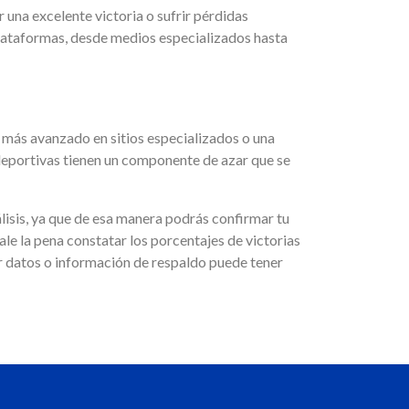
 una excelente victoria o sufrir pérdidas
 plataformas, desde medios especializados hasta
lo más avanzado en sitios especializados o una
deportivas tienen un componente de azar que se
isis, ya que de esa manera podrás confirmar tu
vale la pena constatar los porcentajes de victorias
r datos o información de respaldo puede tener